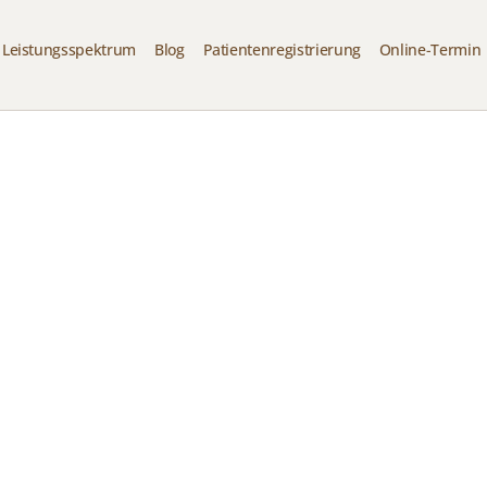
Leistungsspektrum
Blog
Patientenregistrierung
Online-Termin