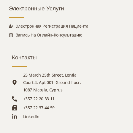
Электронные Услуги
Электронная Регистрация Пациента
Запись На Онлайн-Консультацию
Контакты
25 March 25th Street, Lentia
Court 4, Apt 001, Ground floor,
1087 Nicosia, Cyprus
+357 22 20 33 11
+357 22 37 44 59
LinkedIn