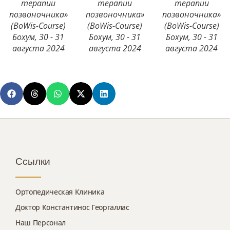
терапии
терапии
терапии
позвоночника»
позвоночника»
позвоночника»
(BoWis-Course)
(BoWis-Course)
(BoWis-Course)
Бохум, 30 - 31
Бохум, 30 - 31
Бохум, 30 - 31
aвгустa 2024
aвгустa 2024
aвгустa 2024
Ссылки
Ортопедическая Клиника
Доктор Константинос Георгаллас
Наш Персонал