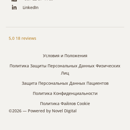
LinkedIn
5,0
18 reviews
Условия и Положения
Политика Защиты Персональных Данных Физических
Лиц
Защита Персональных Данных Пациентов
Политика Конфиденциальности
Политика Файлов Cookie
©2026 — Powered by
Novel Digital