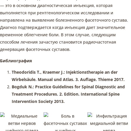
— это в основном диагностическая инъекция, которая
выполняется при рентгенологическом исследовании и
направлена на выявление болезненного фасеточного сустава.
Диагноз подтверждается когда инъекция дает значительное
временное облегчение боли. В этом случае, следующим
способом лечения зачастую становится радиочастотная
денервация фасеточных суставов.
Библиография
Theodoridis T., Kraemer J.: Injektionstherapie an der
Wirbelsäule. Manual und Atlas. 3. Auflage. Thieme 2017.
Bogduk N.: Practice Guidelines for Spinal Diagnostic and
Treatment Procedures. 2. Edition. International Spine
Intervention Society 2013.