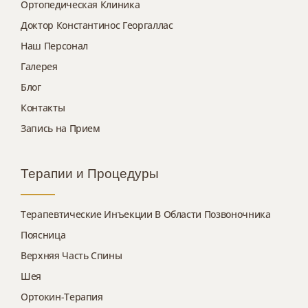
Ортопедическая Клиника
Доктор Константинос Георгаллас
Наш Персонал
Галерея
Блог
Контакты
Запись на Прием
Терапии и Процедуры
Терапевтические Инъекции В Области Позвоночника
Поясница
Верхняя Часть Спины
Шея
Ортокин-Терапия