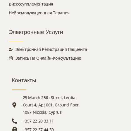
Вискосупплементация
Нейромодуляционная Терапия
Электронные Услуги
Электронная Регистрация Пациента
Запись На Онлайн-Консультацию
Контакты
25 March 25th Street, Lentia
Court 4, Apt 001, Ground floor,
1087 Nicosia, Cyprus
+357 22 20 33 11
+357 22 37 44 59