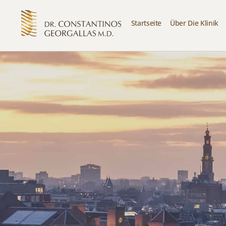
Startseite
Über Die Klinik