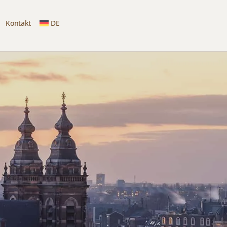
Kontakt
DE