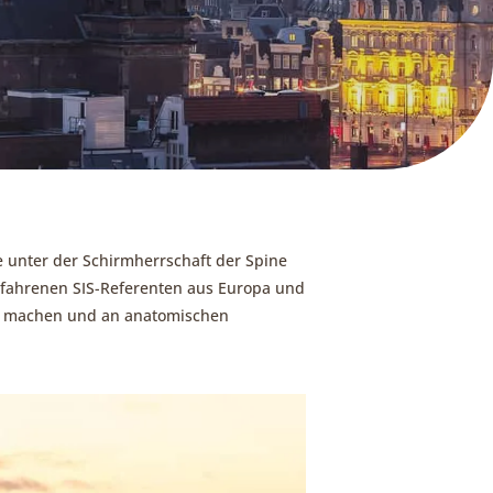
e unter der Schirmherrschaft der Spine
 erfahrenen SIS-Referenten aus Europa und
zu machen und an anatomischen