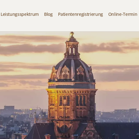
Leistungsspektrum
Blog
Patientenregistrierung
Online-Termin