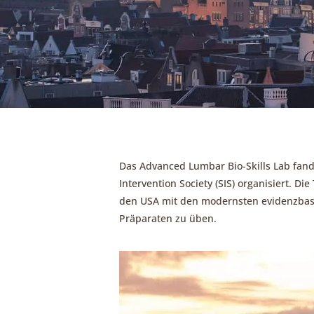
Das Advanced Lumbar Bio-Skills Lab fand
Intervention Society (SIS) organisiert. D
den USA mit den modernsten evidenzbasi
Präparaten zu üben.