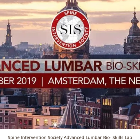
Spine Intervention Society Advanced Lumbar Bio- Skills Lab