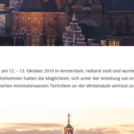
 am 12. – 13. Oktober 2019 in Amsterdam, Holland statt und wurd
ie Teilnehmer hatten die Möglichkeit, sich unter der Anleitung von
erten minimalinvasiven Techniken an der Wirbelsäule vertraut 