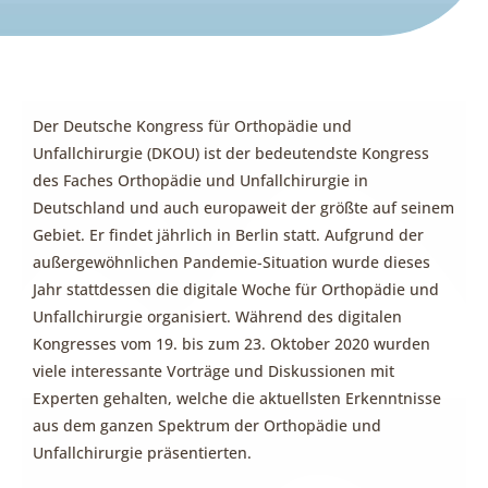
Der Deutsche Kongress für Orthopädie und
Unfallchirurgie (DKOU) ist der bedeutendste Kongress
des Faches Orthopädie und Unfallchirurgie in
Deutschland und auch europaweit der größte auf seinem
Gebiet. Er findet jährlich in Berlin statt. Aufgrund der
außergewöhnlichen Pandemie-Situation wurde dieses
Jahr stattdessen die digitale Woche für Orthopädie und
Unfallchirurgie organisiert. Während des digitalen
Kongresses vom 19. bis zum 23. Oktober 2020 wurden
viele interessante Vorträge und Diskussionen mit
Experten gehalten, welche die aktuellsten Erkenntnisse
aus dem ganzen Spektrum der Orthopädie und
Unfallchirurgie präsentierten.