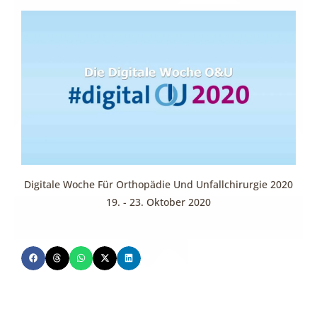
Digitale Woche Für Orthopädie Und Unfallchirurgie 2020
19. - 23. Oktober 2020