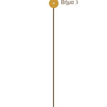
Βήμα 3