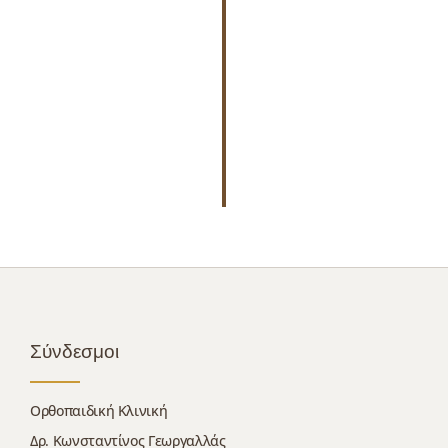
Σύνδεσμοι
Ορθοπαιδική Κλινική
Δρ. Κωνσταντίνος Γεωργαλλάς