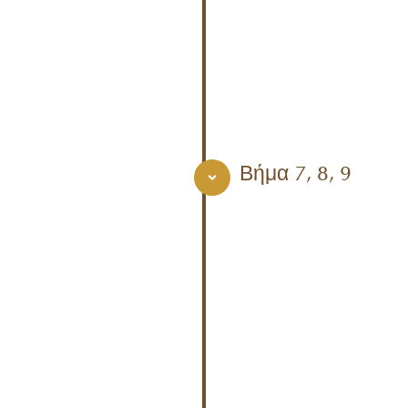
Βήμα 7, 8, 9