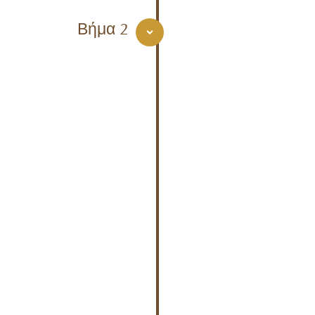
Βήμα 2