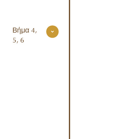
Βήμα 4,
5, 6