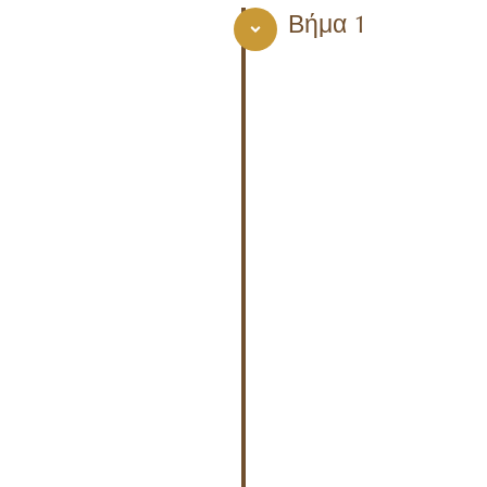
Βήμα 1