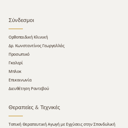
Σύνδεσμοι
Ορθοπαιδική Κλινική
Δρ. Κωνσταντίνος Γεωργαλλάς
Προσωπικό
Γκαλερί
Μπλοκ
Επικοινωνία
Διευθέτηση Ραντεβού
Θεραπείες & Τεχνικές
Τοπική Θεραπευτική Αγωγή με Εγχύσεις στην Σπονδυλική