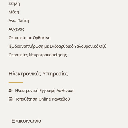
Στήλη
Μέση
Άνω Πλάτη
Αυχένας
Θεραπεία με Ορθοκίνη
Ιξωδοαναπλήρωση με Ενδοαρθρικό Υαλουρονικό Οξύ
Θεραπείες Νευροτροποποίησης
Ηλεκτρονικές Υπηρεσίες
Ηλεκτρονική Εγγραφή Ασθενούς
Τοποθέτηση Online Ραντεβού
Επικοινωνία