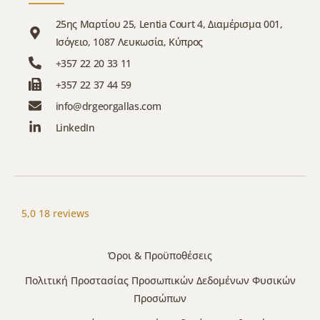
25ης Μαρτίου 25, Lentia Court 4, Διαμέρισμα 001,
Ισόγειο, 1087 Λευκωσία, Κύπρος
+357 22 20 33 11
+357 22 37 44 59
info@drgeorgallas.com
LinkedIn
5,0
18 reviews
Όροι & Προϋποθέσεις
Πολιτική Προστασίας Προσωπικών Δεδομένων Φυσικών
Προσώπων