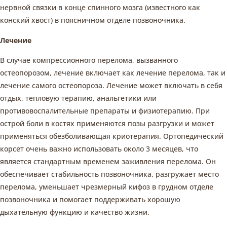
нервной связки в конце спинного мозга (известного как
конский хвост) в поясничном отделе позвоночника.
Лечение
В случае компрессионного перелома, вызванного
остеопорозом, лечение включает как лечение перелома, так и
лечение самого остеопороза. Лечение может включать в себя
отдых, тепловую терапию, анальгетики или
противовоспалительные препараты и физиотерапию. При
острой боли в костях применяются позы разгрузки и может
применяться обезболивающая криотерапия. Ортопедический
корсет очень важно использовать около 3 месяцев, что
является стандартным временем заживления перелома. Он
обеспечивает стабильность позвоночника, разгружает место
перелома, уменьшает чрезмерный кифоз в грудном отделе
позвоночника и помогает поддерживать хорошую
дыхательную функцию и качество жизни.