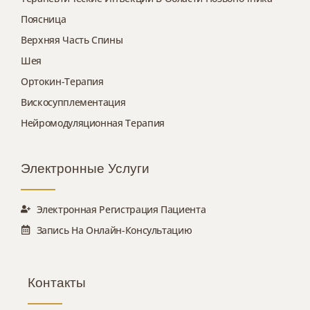
Поясница
Верхняя Часть Спины
Шея
Ортокин-Терапия
Вискосупплементация
Нейромодуляционная Терапия
Электронные Услуги
Электронная Регистрация Пациента
Запись На Онлайн-Консультацию
Контакты