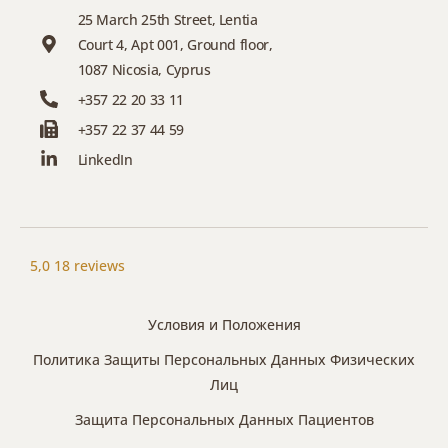
25 March 25th Street, Lentia
Court 4, Apt 001, Ground floor,
1087 Nicosia, Cyprus
+357 22 20 33 11
+357 22 37 44 59
LinkedIn
5,0
18 reviews
Условия и Положения
Политика Защиты Персональных Данных Физических
Лиц
Защита Персональных Данных Пациентов