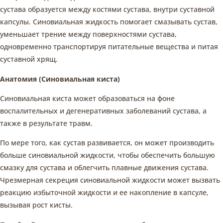
сустава образуется между костями сустава, внутри суставной
капсулы. Синовиальная жидкость помогает смазывать сустав,
уменьшает трение между поверхностями сустава,
одновременно транспортируя питательные вещества и питая
суставной хрящ.
Анатомия (Синовиальная киста)
Синовиальная киста может образоваться на фоне
воспалительных и дегенеративных заболеваний сустава, а
также в результате травм.
По мере того, как сустав развивается, он может производить
больше синовиальной жидкости, чтобы обеспечить большую
смазку для сустава и облегчить плавные движения сустава.
Чрезмерная секреция синовиальной жидкости может вызвать
реакцию избыточной жидкости и ее накопление в капсуле,
вызывая рост кисты.