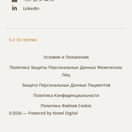
LinkedIn
5,0
18 reviews
Условия и Положения
Политика Защиты Персональных Данных Физических
Лиц
Защита Персональных Данных Пациентов
Политика Конфиденциальности
Политика Файлов Cookie
©2026 — Powered by
Novel Digital