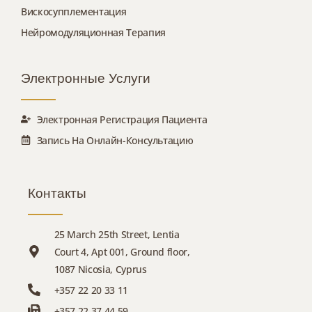
Вискосупплементация
Нейромодуляционная Терапия
Электронные Услуги
Электронная Регистрация Пациента
Запись На Онлайн-Консультацию
Контакты
25 March 25th Street, Lentia
Court 4, Apt 001, Ground floor,
1087 Nicosia, Cyprus
+357 22 20 33 11
+357 22 37 44 59