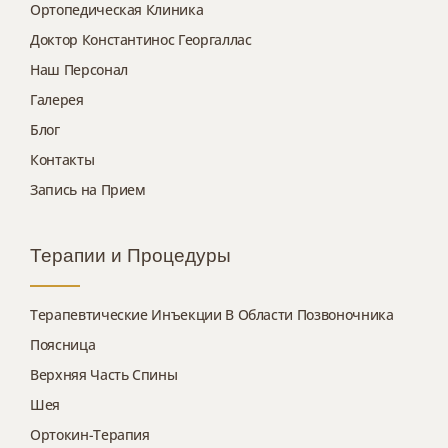
Ортопедическая Клиника
Доктор Константинос Георгаллас
Наш Персонал
Галерея
Блог
Контакты
Запись на Прием
Терапии и Процедуры
Терапевтические Инъекции В Области Позвоночника
Поясница
Верхняя Часть Спины
Шея
Ортокин-Терапия