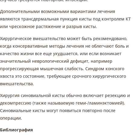
Дополнительными возможными вариантами лечения
являются трансдермальная пункция кисты под контролем КТ
или чрескожное растяжение и разрыв кисты.
Хирургическое вмешательство может быть рекомендовано,
когда консервативные методы лечения не облегчают боль и
качество жизни все еще ухудшается, или если возникает
значительный неврологический дефицит, например
прогрессирующая мышечная слабость. Синдром конского
хвоста это состояние, требующее срочного хирургического
вмешательства.
Хирургия синовиальной кисты обычно включает резекцию и
декомпрессию (также называемую геми-/ламинэктомией).
Синовиальные кисты могут появиться повторно после
операции.
Библиография