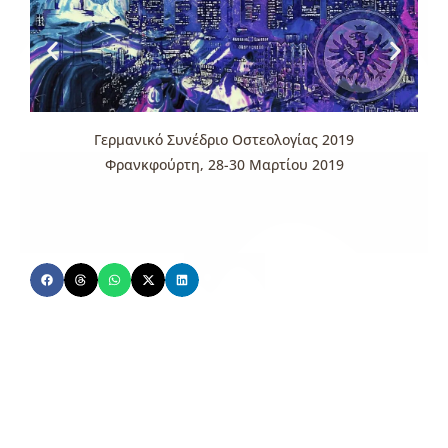
Γερμανικό Συνέδριο Οστεολογίας 2019
Φρανκφούρτη, 28-30 Μαρτίου 2019