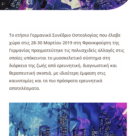
Το ετήσιο Γερμανικό Συνέδριο Οστεολογίας που έλαβε
χώρα στις 28-30 Μαρτίου 2019 στη Φρανκφούρτη της
Γερμανίας πραγματεύτηκε τις πολυσχιδείς αλλαγές στις
οποίες υπόκεινται το μυοσκελετικό σύστημα στη
διάρκεια της ζωής από ερευνητική, διαγνωστική και
θεραπευτική σκοπιά, με ιδιαίτερη έμφαση στις
καινοτομίες και τα πιο πρόσφατα ερευνητικά
αποτελέσματα.