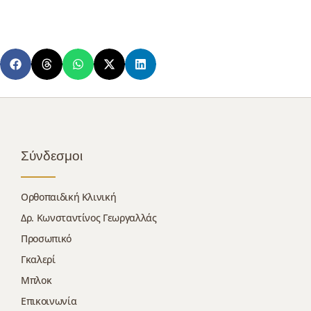
Σύνδεσμοι
Ορθοπαιδική Κλινική
Δρ. Κωνσταντίνος Γεωργαλλάς
Προσωπικό
Γκαλερί
Μπλοκ
Επικοινωνία