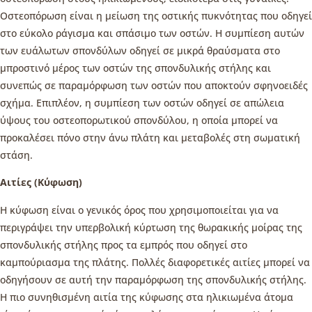
Οστεοπόρωση είναι η μείωση της οστικής πυκνότητας που οδηγεί
στο εύκολο ράγισμα και σπάσιμο των οστών. Η συμπίεση αυτών
των ευάλωτων σπονδύλων οδηγεί σε μικρά θραύσματα στο
μπροστινό μέρος των οστών της σπονδυλικής στήλης και
συνεπώς σε παραμόρφωση των οστών που αποκτούν σφηνοειδές
σχήμα. Επιπλέον, η συμπίεση των οστών οδηγεί σε απώλεια
ύψους του οστεοπορωτικού σπονδύλου, η οποία μπορεί να
προκαλέσει πόνο στην άνω πλάτη και μεταβολές στη σωματική
στάση.
Αιτίες (Κύφωση)
Η κύφωση είναι ο γενικός όρος που χρησιμοποιείται για να
περιγράψει την υπερβολική κύρτωση της θωρακικής μοίρας της
σπονδυλικής στήλης προς τα εμπρός που οδηγεί στο
καμπούριασμα της πλάτης. Πολλές διαφορετικές αιτίες μπορεί να
οδηγήσουν σε αυτή την παραμόρφωση της σπονδυλικής στήλης.
Η πιο συνηθισμένη αιτία της κύφωσης στα ηλικιωμένα άτομα