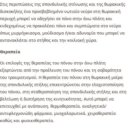
Στις περιπτώσεις της σπονδυλικής στένωσης και της θωρακικής
δισκοκήλης ένα προσβεβλημένο νωτιαίο νεύρο στη θωρακική
περιοχή μπορεί να οδηγήσει σε πόνο στην άνω πλάτη και
ενδεχομένως να προκαλέσει πόνο και συμπτώματα στα νεύρα
όπως μυρμήγκιασμα, μούδιασμα ή/και αδυναμία που μπορεί να
αντανακλάται στο στήθος και την κοιλιακή χώρα.
Θεραπεία
Οι επιλογές της θεραπείας του πόνου στην άνω πλάτη
εξαρτώνται από την προέλευση του πόνου και τη σοβαρότητα
του τραυματισμού. Η θεραπεία του πόνου στη θωρακική μοίρα
της σπονδυλικής στήλης επικεντρώνεται στην ελαχιστοποίηση
του πόνου, στη σταθεροποίηση της σπονδυλικής στήλης και στη
βελτίωση ή διατήρηση της κινητικότητας. Αυτό μπορεί να
επιτευχθεί με ανάπαυση, θερμοθεραπεία, αναλγητικά/
αντιφλεγμονώδη φάρμακα, μυοχαλαρωτικά, χειροθεραπεία
καθώς και φυσικοθεραπεία.