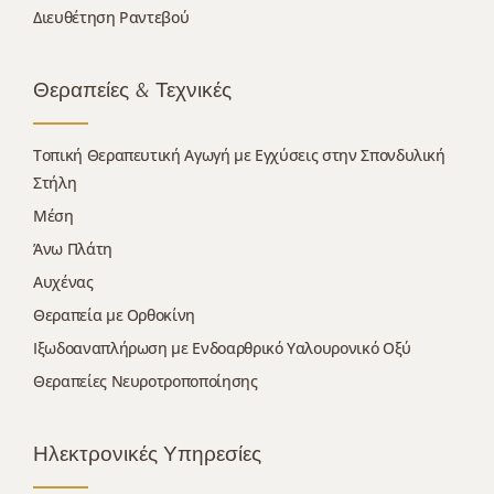
Διευθέτηση Ραντεβού
Θεραπείες & Τεχνικές
Τοπική Θεραπευτική Αγωγή με Εγχύσεις στην Σπονδυλική
Στήλη
Μέση
Άνω Πλάτη
Αυχένας
Θεραπεία με Ορθοκίνη
Ιξωδοαναπλήρωση με Ενδοαρθρικό Υαλουρονικό Οξύ
Θεραπείες Νευροτροποποίησης
Ηλεκτρονικές Υπηρεσίες