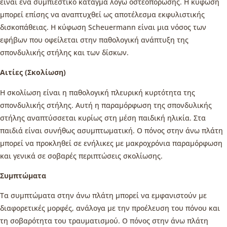
είναι ένα συμπιεστικό κάταγμα λόγω οστεοπόρωσης. Η κύφωση
μπορεί επίσης να αναπτυχθεί ως αποτέλεσμα εκφυλιστικής
δισκοπάθειας. Η κύφωση Scheuermann είναι μια νόσος των
εφήβων που οφείλεται στην παθολογική ανάπτυξη της
σπονδυλικής στήλης και των δίσκων.
Αιτίες (Σκολίωση)
Η σκολίωση είναι η παθολογική πλευρική κυρτότητα της
σπονδυλικής στήλης. Αυτή η παραμόρφωση της σπονδυλικής
στήλης αναπτύσσεται κυρίως στη μέση παιδική ηλικία. Στα
παιδιά είναι συνήθως ασυμπτωματική. Ο πόνος στην άνω πλάτη
μπορεί να προκληθεί σε ενήλικες με μακροχρόνια παραμόρφωση
και γενικά σε σοβαρές περιπτώσεις σκολίωσης.
Συμπτώματα
Τα συμπτώματα στην άνω πλάτη μπορεί να εμφανιστούν με
διαφορετικές μορφές, ανάλογα με την προέλευση του πόνου και
τη σοβαρότητα του τραυματισμού. Ο πόνος στην άνω πλάτη