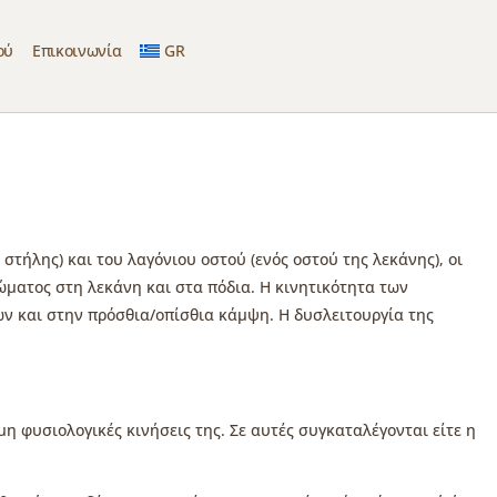
ού
Επικοινωνία
GR
στήλης) και του λαγόνιου οστού (ενός οστού της λεκάνης), οι
ώματος στη λεκάνη και στα πόδια. Η κινητικότητα των
 και στην πρόσθια/οπίσθια κάμψη. Η δυσλειτουργία της
η φυσιολογικές κινήσεις της. Σε αυτές συγκαταλέγονται είτε η