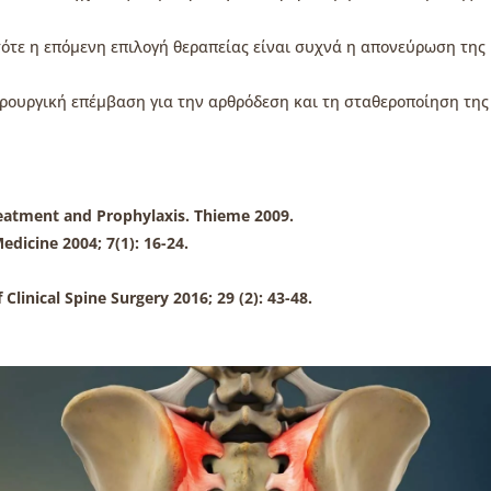
 τότε η επόμενη επιλογή θεραπείας είναι συχνά η απονεύρωση της
ειρουργική επέμβαση για την αρθρόδεση και τη σταθεροποίηση της
Treatment and Prophylaxis. Thieme 2009.
edicine 2004; 7(1): 16-24.
 Clinical Spine Surgery 2016; 29 (2): 43-48.