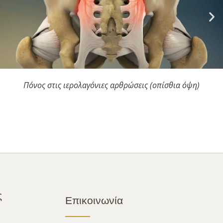
Πόνος στις ιερολαγόνιες αρθρώσεις (οπίσθια όψη)
ς
Επικοινωνία