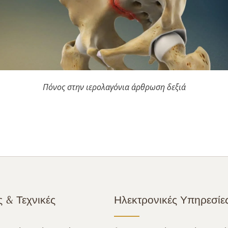
Πόνος στην ιερολαγόνια άρθρωση δεξιά
 & Τεχνικές
Ηλεκτρονικές Υπηρεσίε